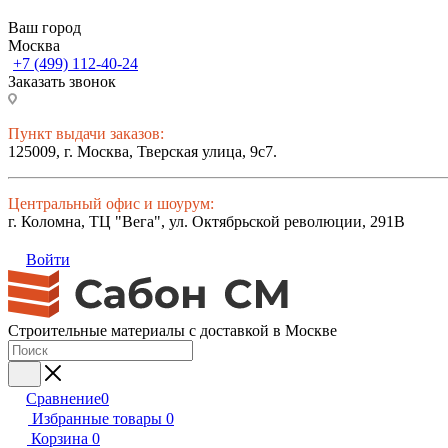
Ваш город
Москва
+7 (499) 112-40-24
Заказать звонок
Пункт выдачи заказов:
125009, г. Москва, Тверская улица, 9с7.
Центральный офис и шоурум:
г. Коломна, ТЦ "Вега", ул. Октябрьской революции, 291В
Войти
Строительные материалы с доставкой в Москве
Сравнение
0
Избранные товары
0
Корзина
0