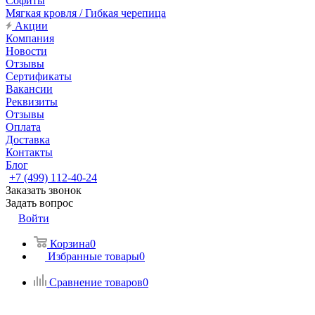
Софиты
Мягкая кровля / Гибкая черепица
Акции
Компания
Новости
Отзывы
Сертификаты
Вакансии
Реквизиты
Отзывы
Оплата
Доставка
Контакты
Блог
+7 (499) 112-40-24
Заказать звонок
Задать вопрос
Войти
Корзина
0
Избранные товары
0
Сравнение товаров
0