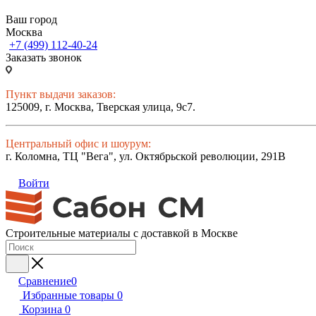
Ваш город
Москва
+7 (499) 112-40-24
Заказать звонок
Пункт выдачи заказов:
125009, г. Москва, Тверская улица, 9с7.
Центральный офис и шоурум:
г. Коломна, ТЦ "Вега", ул. Октябрьской революции, 291В
Войти
Строительные материалы с доставкой в Москве
Сравнение
0
Избранные товары
0
Корзина
0