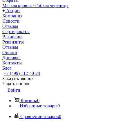
Софиты
Мягкая кровля / Гибкая черепица
Акции
Компания
Новости
Отзывы
Сертификаты
Вакансии
Реквизиты
Отзывы
Оплата
Доставка
Контакты
Блог
+7 (499) 112-40-24
Заказать звонок
Задать вопрос
Войти
Корзина
0
Избранные товары
0
Сравнение товаров
0