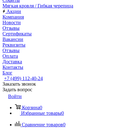
Софиты
Мягкая кровля / Гибкая черепица
Акции
Компания
Новости
Отзывы
Сертификаты
Вакансии
Реквизиты
Отзывы
Оплата
Доставка
Контакты
Блог
+7 (499) 112-40-24
Заказать звонок
Задать вопрос
Войти
Корзина
0
Избранные товары
0
Сравнение товаров
0