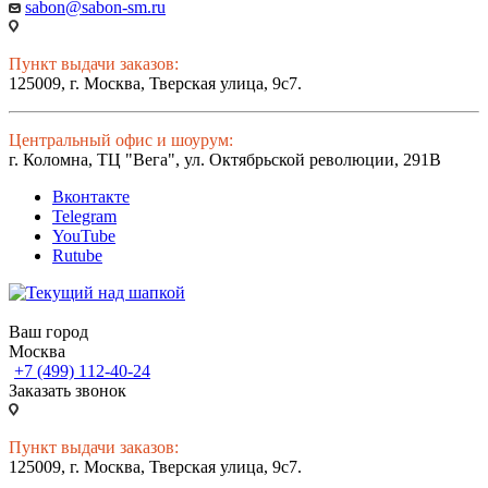
sabon@sabon-sm.ru
Пункт выдачи заказов:
125009, г. Москва, Тверская улица, 9с7.
Центральный офис и шоурум:
г. Коломна, ТЦ "Вега", ул. Октябрьской революции, 291В
Вконтакте
Telegram
YouTube
Rutube
Ваш город
Москва
+7 (499) 112-40-24
Заказать звонок
Пункт выдачи заказов:
125009, г. Москва, Тверская улица, 9с7.