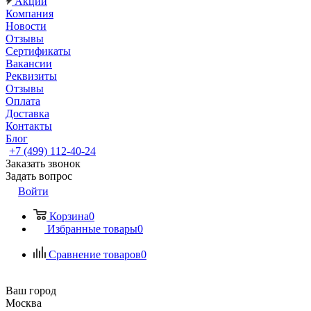
Акции
Компания
Новости
Отзывы
Сертификаты
Вакансии
Реквизиты
Отзывы
Оплата
Доставка
Контакты
Блог
+7 (499) 112-40-24
Заказать звонок
Задать вопрос
Войти
Корзина
0
Избранные товары
0
Сравнение товаров
0
Ваш город
Москва