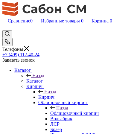
Сравнение
0
Избранные товары
0
Корзина
0
Телефоны
+7 (499) 112-40-24
Заказать звонок
Каталог
Назад
Каталог
Кирпич
Назад
Кирпич
Облицовочный кирпич
Назад
Облицовочный кирпич
Волгабрик
ЛСР
Браер