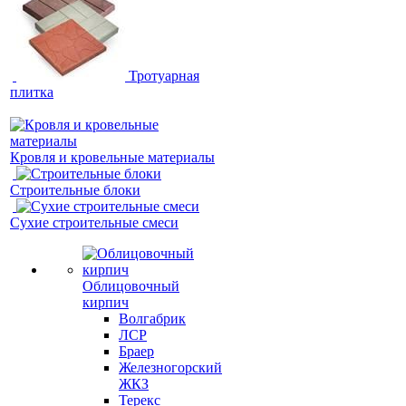
Тротуарная
плитка
Кровля и кровельные материалы
Строительные блоки
Сухие строительные смеси
Облицовочный
кирпич
Волгабрик
ЛСР
Браер
Железногорский
ЖКЗ
Терекс