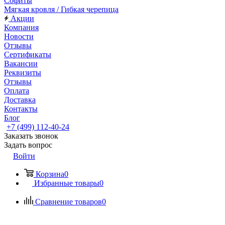
Софиты
Мягкая кровля / Гибкая черепица
Акции
Компания
Новости
Отзывы
Сертификаты
Вакансии
Реквизиты
Отзывы
Оплата
Доставка
Контакты
Блог
+7 (499) 112-40-24
Заказать звонок
Задать вопрос
Войти
Корзина
0
Избранные товары
0
Сравнение товаров
0