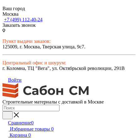
Ваш город
Москва
+7 (499) 112-40-24
Заказать звонок
Пункт выдачи заказов:
125009, г. Москва, Тверская улица, 9с7.
Центральный офис и шоурум:
г. Коломна, ТЦ "Вега", ул. Октябрьской революции, 291В
Войти
Строительные материалы с доставкой в Москве
Сравнение
0
Избранные товары
0
Корзина
0