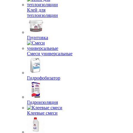
Клей для
теплоизоляции
Грунтовка
Смеси универсальные
Гидрофобизатор
Гидроизоляция
Клеевые смеси