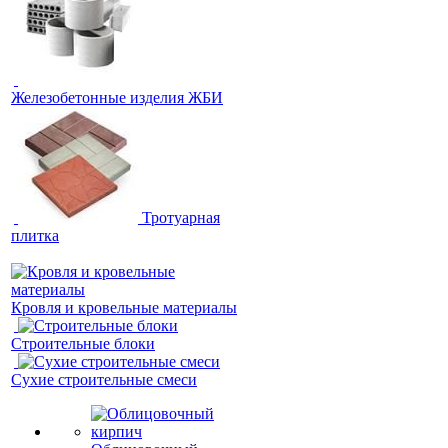
Железобетонные изделия ЖБИ
Тротуарная
плитка
Кровля и кровельные материалы
Строительные блоки
Сухие строительные смеси