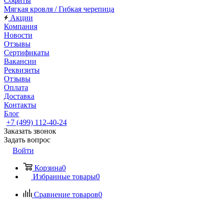
Софиты
Мягкая кровля / Гибкая черепица
Акции
Компания
Новости
Отзывы
Сертификаты
Вакансии
Реквизиты
Отзывы
Оплата
Доставка
Контакты
Блог
+7 (499) 112-40-24
Заказать звонок
Задать вопрос
Войти
Корзина
0
Избранные товары
0
Сравнение товаров
0