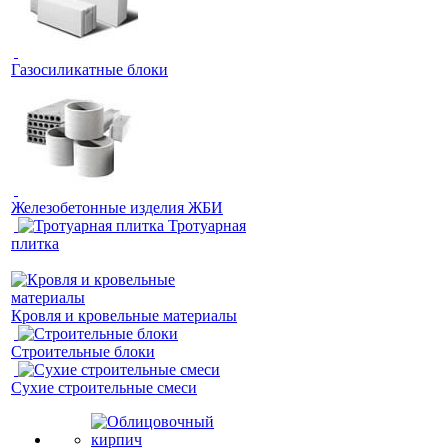
Газосиликатные блоки
Железобетонные изделия ЖБИ
Тротуарная
плитка
Кровля и кровельные материалы
Строительные блоки
Сухие строительные смеси