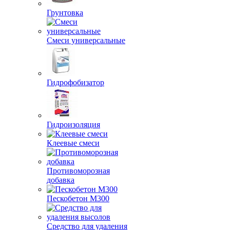
Грунтовка
Смеси универсальные
Гидрофобизатор
Гидроизоляция
Клеевые смеси
Противоморозная
добавка
Пескобетон М300
Средство для удаления