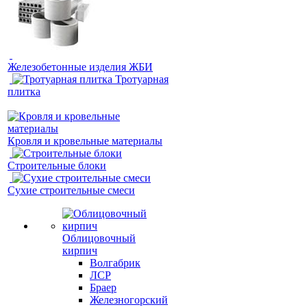
Железобетонные изделия ЖБИ
Тротуарная
плитка
Кровля и кровельные материалы
Строительные блоки
Сухие строительные смеси
Облицовочный
кирпич
Волгабрик
ЛСР
Браер
Железногорский