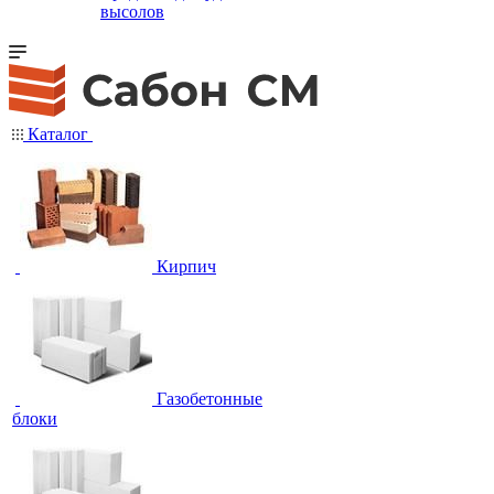
высолов
Каталог
Кирпич
Газобетонные
блоки