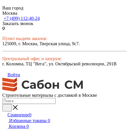
Ваш город
Москва
+7 (499) 112-40-24
Заказать звонок
Пункт выдачи заказов:
125009, г. Москва, Тверская улица, 9с7.
Центральный офис и шоурум:
г. Коломна, ТЦ "Вега", ул. Октябрьской революции, 291В
Войти
Строительные материалы с доставкой в Москве
Сравнение
0
Избранные товары
0
Корзина
0