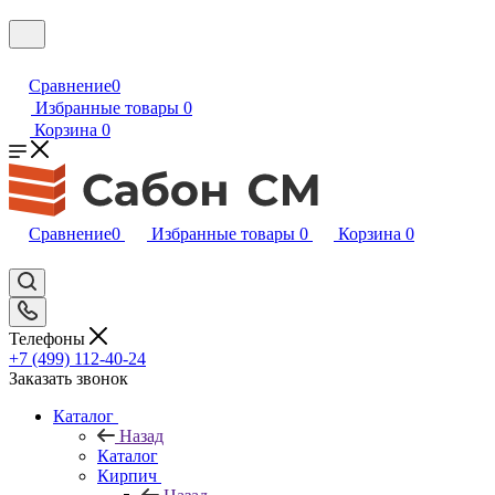
Сравнение
0
Избранные товары
0
Корзина
0
Сравнение
0
Избранные товары
0
Корзина
0
Телефоны
+7 (499) 112-40-24
Заказать звонок
Каталог
Назад
Каталог
Кирпич